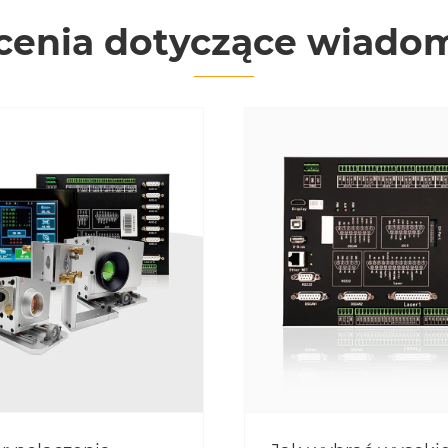
cenia dotyczące wiado