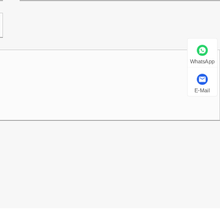
WhatsApp
E-Mail