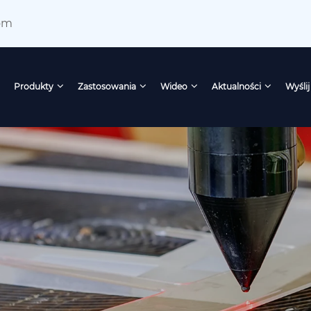
om
Produkty
Zastosowania
Wideo
Aktualności
Wyślij