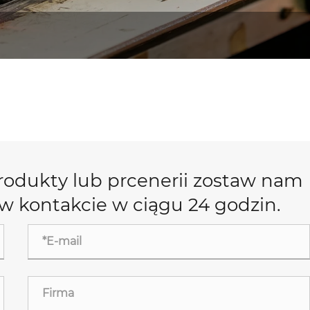
rodukty lub prcenerii zostaw nam
 w kontakcie w ciągu 24 godzin.