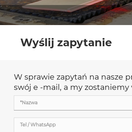
Wyślij zapytanie
W sprawie zapytań na nasze p
swój e -mail, a my zostaniemy